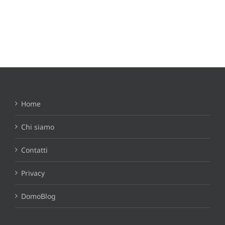
Home
Chi siamo
Contatti
Privacy
DomoBlog