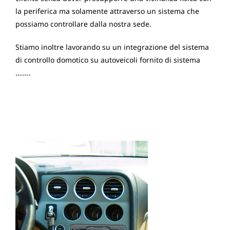
la periferica ma solamente attraverso un sistema che
possiamo controllare dalla nostra sede.
Stiamo inoltre lavorando su un integrazione del sistema
di controllo domotico su autoveicoli fornito di sistema
……..