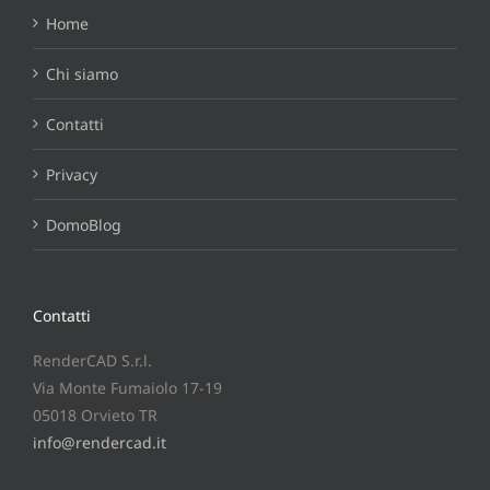
Home
Chi siamo
Contatti
Privacy
DomoBlog
Contatti
RenderCAD S.r.l.
Via Monte Fumaiolo 17-19
05018 Orvieto TR
info@rendercad.it