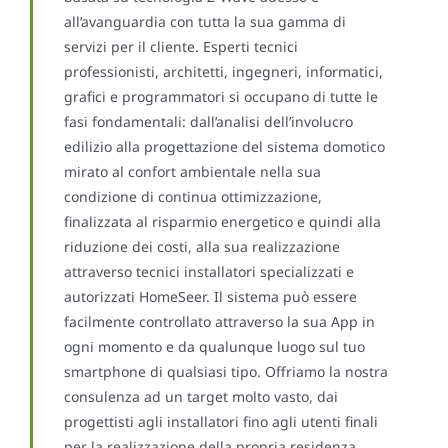
all’avanguardia con tutta la sua gamma di
servizi per il cliente. Esperti tecnici
professionisti, architetti, ingegneri, informatici,
grafici e programmatori si occupano di tutte le
fasi fondamentali: dall’analisi dell’involucro
edilizio alla progettazione del sistema domotico
mirato al confort ambientale nella sua
condizione di continua ottimizzazione,
finalizzata al risparmio energetico e quindi alla
riduzione dei costi, alla sua realizzazione
attraverso tecnici installatori specializzati e
autorizzati HomeSeer. Il sistema può essere
facilmente controllato attraverso la sua App in
ogni momento e da qualunque luogo sul tuo
smartphone di qualsiasi tipo. Offriamo la nostra
consulenza ad un target molto vasto, dai
progettisti agli installatori fino agli utenti finali
per la realizzazione della propria residenza