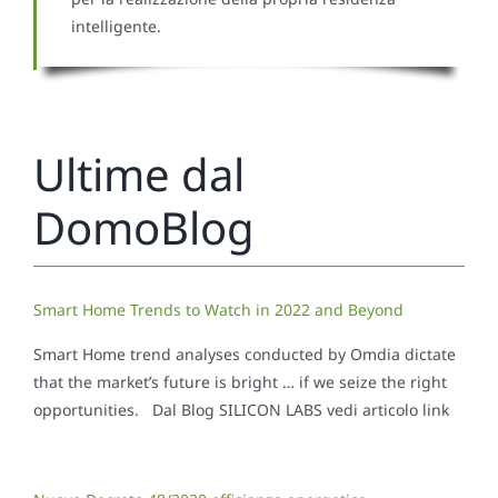
intelligente.
Ultime dal
DomoBlog
Smart Home Trends to Watch in 2022 and Beyond
Smart Home trend analyses conducted by Omdia dictate
that the market’s future is bright … if we seize the right
opportunities. Dal Blog SILICON LABS vedi articolo link