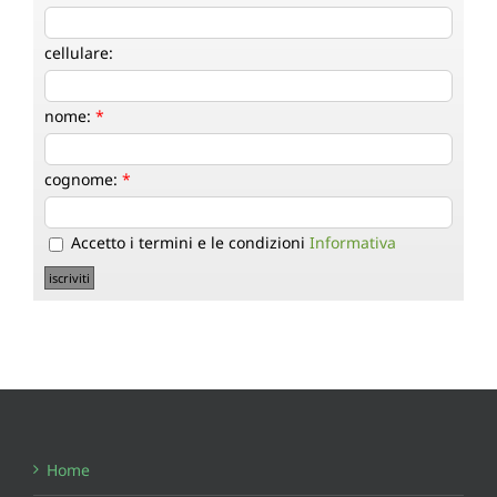
cellulare:
nome:
*
cognome:
*
Accetto i termini e le condizioni
Informativa
Home