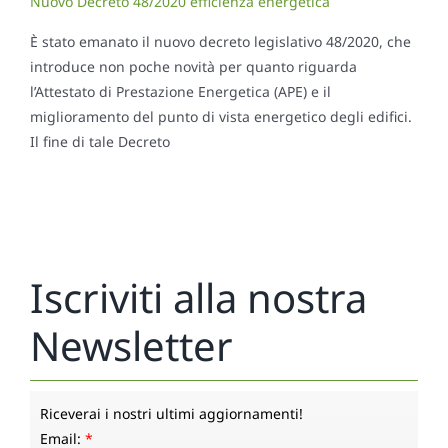
Nuovo Decreto 48/2020 efficienza energetica
È stato emanato il nuovo decreto legislativo 48/2020, che
introduce non poche novità per quanto riguarda
l’Attestato di Prestazione Energetica (APE) e il
miglioramento del punto di vista energetico degli edifici.
Il fine di tale Decreto
Iscriviti alla nostra
Newsletter
Riceverai i nostri ultimi aggiornamenti!
Email:
*