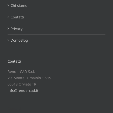
Chi siamo
Contatti
Privacy
DomoBlog
Contatti
RenderCAD S.r.l.
Via Monte Fumaiolo 17-19
05018 Orvieto TR
info@rendercad.it
Contatti